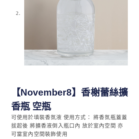
【November8】香榭蕾絲擴
香瓶 空瓶
可使用於填裝香氛液 使用方式： 將香氛瓶蓋蓋
拔起後 將擴香液倒入瓶口內 放於室內空間 亦
可當室內空間裝飾使用