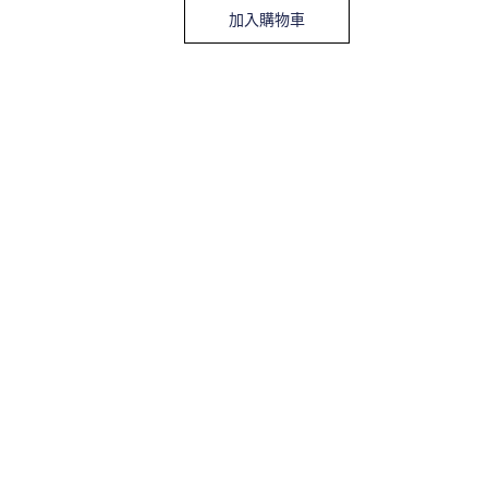
加入購物車