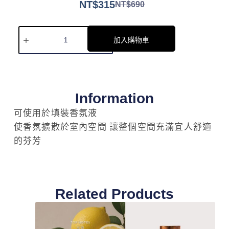
NT$
315
NT$
690
加入購物車
Information
可使用於填裝香氛液
使香氛擴散於室內空間 讓整個空間充滿宜人舒適
的芬芳
Related Products