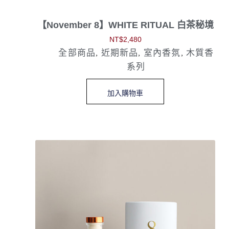
【November 8】WHITE RITUAL 白茶秘境
NT$
2,480
全部商品
,
近期新品
,
室內香氛
,
木質香
系列
加入購物車