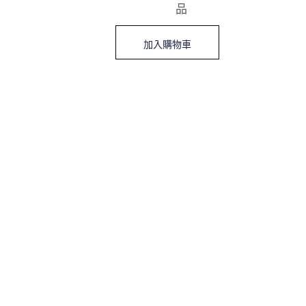
品
加入購物車