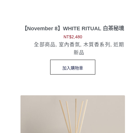
【November 8】WHITE RITUAL 白茶秘境
NT$
2,480
全部商品
,
室內香氛
,
木質香系列
,
近期
新品
加入購物車