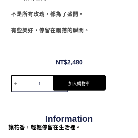
不是所有玫瑰，都為了盛開。
有些美好，停留在飄落的瞬間。
NT$
2,480
加入購物車
Information
讓花香，輕輕停留在生活裡。