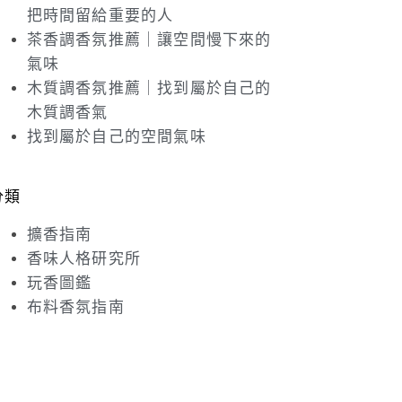
把時間留給重要的人
茶香調香氛推薦｜讓空間慢下來的
氣味
木質調香氛推薦｜找到屬於自己的
木質調香氣
找到屬於自己的空間氣味
分類
擴香指南
香味人格研究所
玩香圖鑑
布料香氛指南