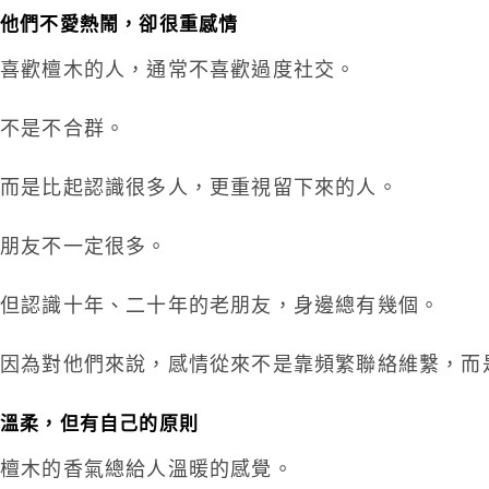
他們不愛熱鬧，卻很重感情
喜歡檀木的人，通常不喜歡過度社交。
不是不合群。
而是比起認識很多人，更重視留下來的人。
朋友不一定很多。
但認識十年、二十年的老朋友，身邊總有幾個。
因為對他們來說，感情從來不是靠頻繁聯絡維繫，而
溫柔，但有自己的原則
檀木的香氣總給人溫暖的感覺。