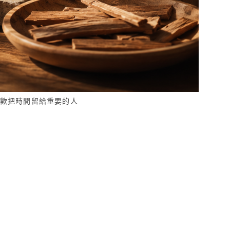
歡把時間留給重要的人