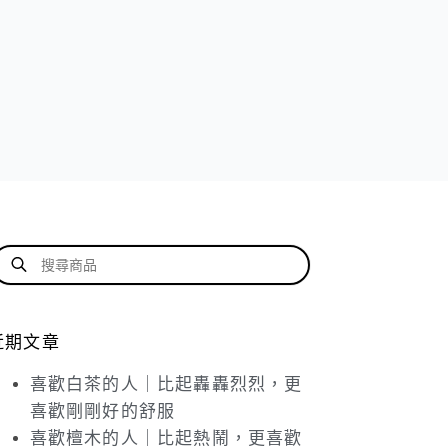
近期文章
喜歡白茶的人｜比起轟轟烈烈，更
喜歡剛剛好的舒服
喜歡檀木的人｜比起熱鬧，更喜歡