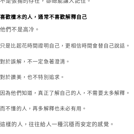
不是張揚的存在，卻總能讓人記住。
喜歡檀木的人，通常不喜歡解釋自己
他們不是高冷。
只是比起花時間證明自己，更相信時間會替自己說話。
對於誤解，不一定急著澄清。
對於讚美，也不特別追求。
因為他們知道，真正了解自己的人，不需要太多解釋。
而不懂的人，再多解釋也未必有用。
這樣的人，往往給人一種沉穩而安定的感覺。