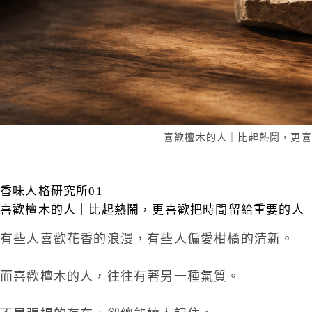
喜歡檀木的人｜比起熱鬧，更喜
香味人格研究所01
喜歡檀木的人｜比起熱鬧，更喜歡把時間留給重要的人
有些人喜歡花香的浪漫，有些人偏愛柑橘的清新。
而喜歡檀木的人，往往有著另一種氣質。