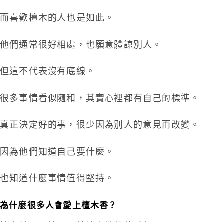
而喜歡檀木的人也是如此。
他們通常很好相處，也願意體諒別人。
但這不代表沒有底線。
很多事情看似隨和，其實心裡都有自己的標準。
真正決定好的事，很少因為別人的意見而改變。
因為他們知道自己要什麼。
也知道什麼事情值得堅持。
為什麼很多人會愛上檀木香？