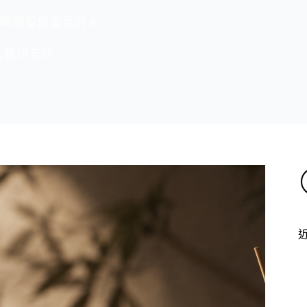
時間留給重要的人
人格研究所