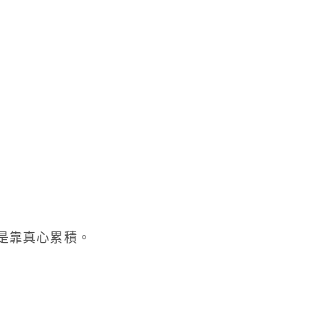
是靠真心累積。