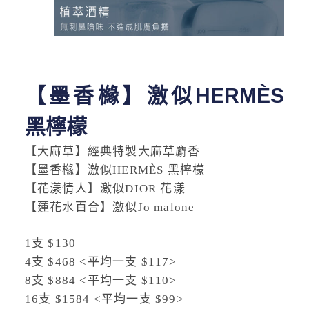
【墨香櫞】激似HERMÈS
黑檸檬
【大麻草】經典特製大麻草麝香
【墨香櫞】激似HERMÈS 黑檸檬
【花漾情人】激似DIOR 花漾
【蓮花水百合】激似Jo malone
1支 $130
4支 $468 <平均一支 $117>
8支 $884 <平均一支 $110>
16支 $1584 <平均一支 $99>