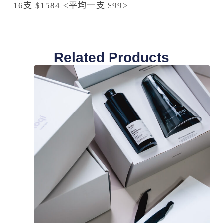
16支 $1584 <平均一支 $99>
Related Products